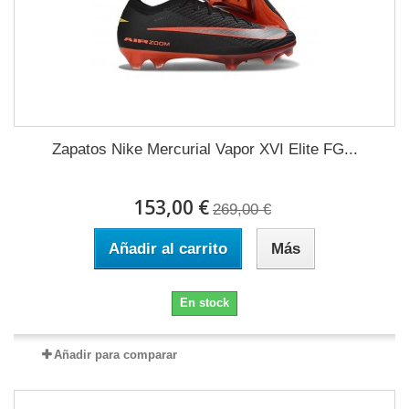
Zapatos Nike Mercurial Vapor XVI Elite FG...
153,00 €
269,00 €
Añadir al carrito
Más
En stock
Añadir para comparar