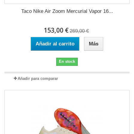
Taco Nike Air Zoom Mercurial Vapor 16...
153,00 €
269,00 €
Añadir al carrito
Más
En stock
Añadir para comparar