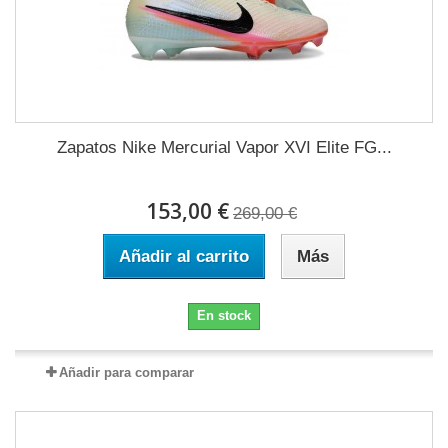
Zapatos Nike Mercurial Vapor XVI Elite FG...
153,00 €
269,00 €
Añadir al carrito
Más
En stock
Añadir para comparar