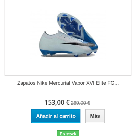
Zapatos Nike Mercurial Vapor XVI Elite FG...
153,00 €
269,00 €
Añadir al carrito
Más
En stock