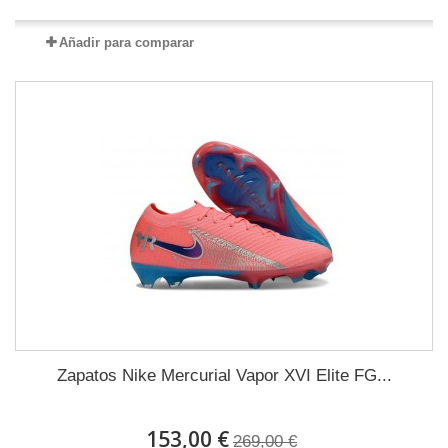
Añadir para comparar
Zapatos Nike Mercurial Vapor XVI Elite FG...
153,00 €
269,00 €