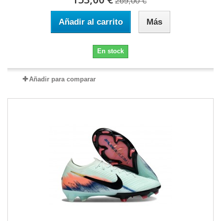
269,00 €
Añadir al carrito
Más
En stock
Añadir para comparar