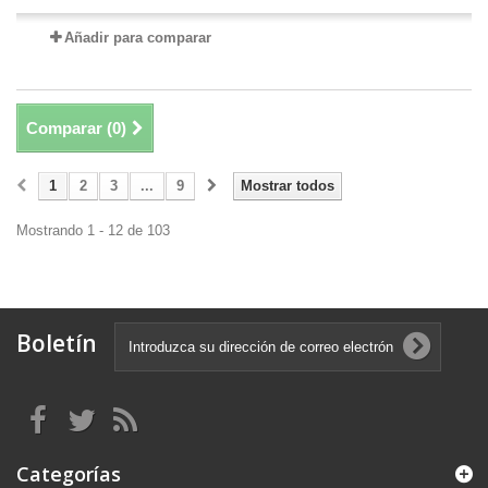
Añadir para comparar
Comparar (
0
)
1
2
3
...
9
Mostrar todos
Mostrando 1 - 12 de 103
Boletín
Categorías