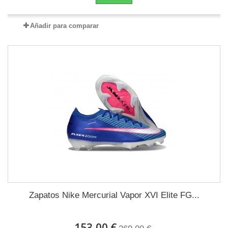
Añadir para comparar
Zapatos Nike Mercurial Vapor XVI Elite FG...
153,00 €