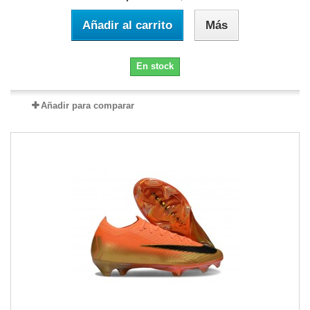
Añadir al carrito
Más
En stock
Añadir para comparar