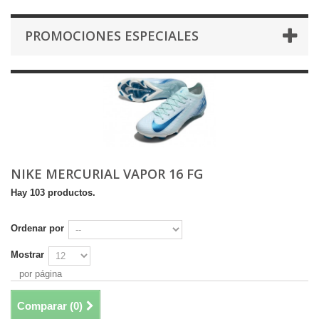
PROMOCIONES ESPECIALES
NIKE MERCURIAL VAPOR 16 FG
Hay 103 productos.
Ordenar por
Mostrar
por página
Comparar (
0
)