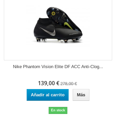
Nike Phantom Vision Elite DF ACC Anti-Clog...
139,00 €
278,00 €
Añadir al carrito
Más
En stock