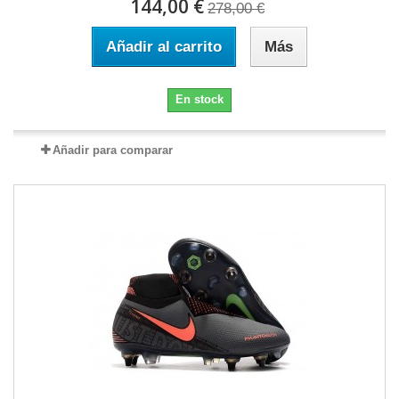
144,00 €
278,00 €
Añadir al carrito
Más
En stock
Añadir para comparar