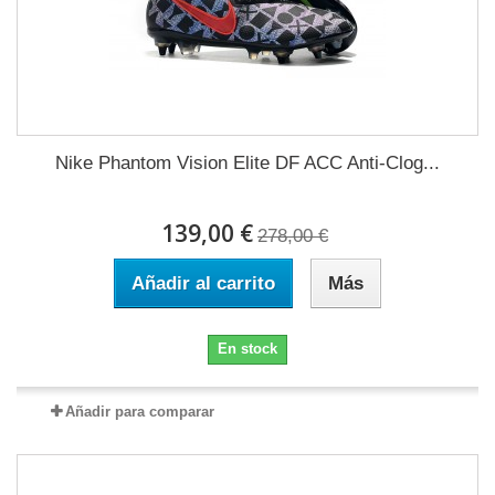
Nike Phantom Vision Elite DF ACC Anti-Clog...
139,00 €
278,00 €
Añadir al carrito
Más
En stock
Añadir para comparar