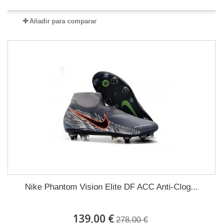
Añadir para comparar
Nike Phantom Vision Elite DF ACC Anti-Clog...
139,00 €
278,00 €