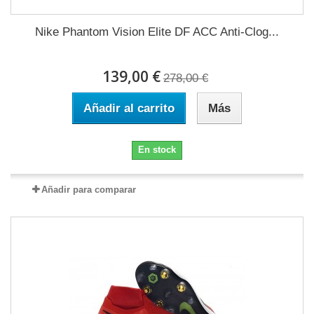
Nike Phantom Vision Elite DF ACC Anti-Clog...
139,00 €
278,00 €
Añadir al carrito
Más
En stock
Añadir para comparar