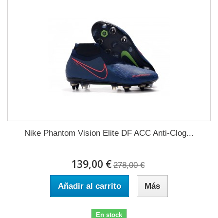
Nike Phantom Vision Elite DF ACC Anti-Clog...
139,00 €
278,00 €
Añadir al carrito
Más
En stock