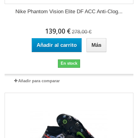
Nike Phantom Vision Elite DF ACC Anti-Clog...
139,00 €
278,00 €
Añadir al carrito
Más
En stock
Añadir para comparar