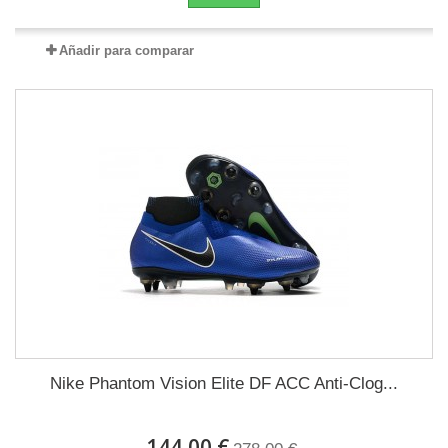
Añadir para comparar
Nike Phantom Vision Elite DF ACC Anti-Clog...
144,00 €