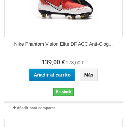
Nike Phantom Vision Elite DF ACC Anti-Clog...
139,00 €
278,00 €
Añadir al carrito
Más
En stock
Añadir para comparar