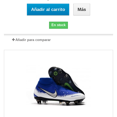
Añadir al carrito
Más
En stock
Añadir para comparar