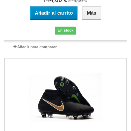
278,00 €
Añadir al carrito
Más
En stock
Añadir para comparar