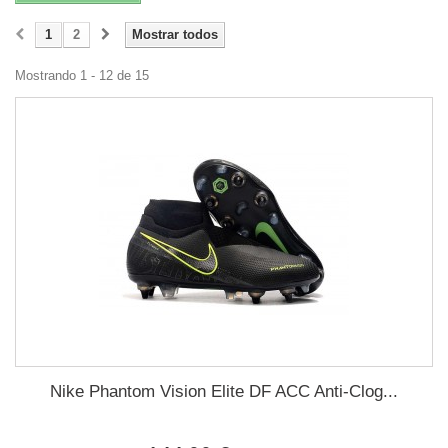
1
2
Mostrar todos
Mostrando 1 - 12 de 15
Nike Phantom Vision Elite DF ACC Anti-Clog...