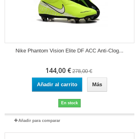
Nike Phantom Vision Elite DF ACC Anti-Clog...
144,00 €
278,00 €
Añadir al carrito
Más
En stock
Añadir para comparar