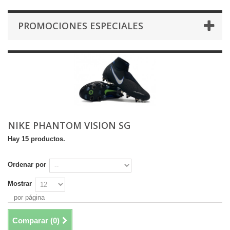
PROMOCIONES ESPECIALES
NIKE PHANTOM VISION SG
Hay 15 productos.
Ordenar por
Mostrar
por página
Comparar (
0
)