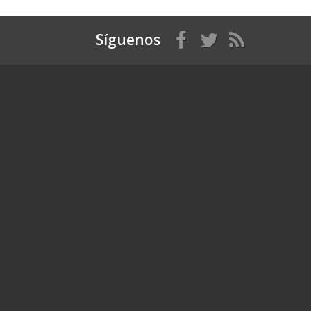
Síguenos