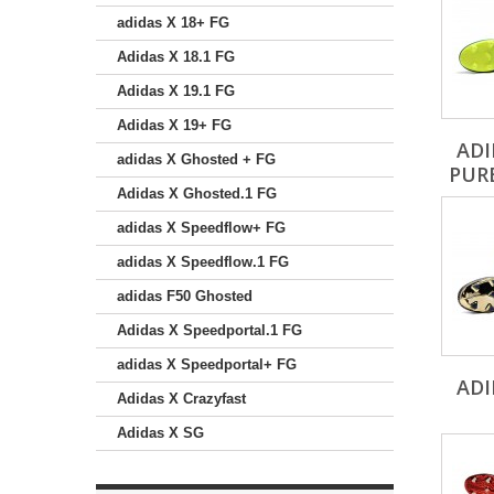
adidas X 18+ FG
Adidas X 18.1 FG
Adidas X 19.1 FG
Adidas X 19+ FG
ADI
adidas X Ghosted + FG
PUR
Adidas X Ghosted.1 FG
adidas X Speedflow+ FG
adidas X Speedflow.1 FG
adidas F50 Ghosted
Adidas X Speedportal.1 FG
adidas X Speedportal+ FG
ADI
Adidas X Crazyfast
Adidas X SG