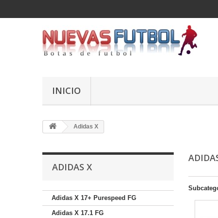
INICIO
Adidas X
ADIDA
ADIDAS X
Subcateg
Adidas X 17+ Purespeed FG
Adidas X 17.1 FG