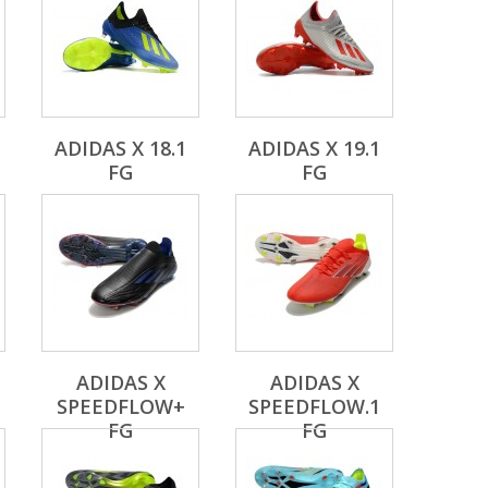
ADIDAS X 18.1
ADIDAS X 19.1
FG
FG
ADIDAS X
ADIDAS X
SPEEDFLOW+
SPEEDFLOW.1
FG
FG