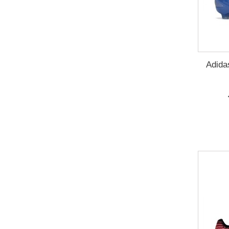
Adida