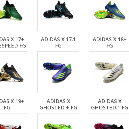
DAS X 17+
ADIDAS X 17.1
ADIDAS X 18+
ESPEED FG
FG
FG
DAS X 19+
ADIDAS X
ADIDAS X
FG
GHOSTED + FG
GHOSTED.1 FG