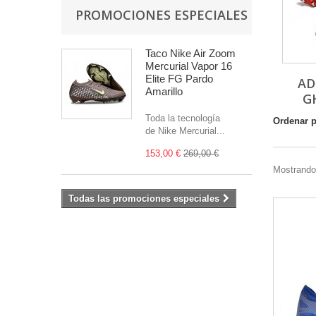
PROMOCIONES ESPECIALES
Taco Nike Air Zoom
Mercurial Vapor 16
Elite FG Pardo
AD
Amarillo
G
Toda la tecnología
Ordenar 
de Nike Mercurial...
153,00 €
269,00 €
Mostrando
Todas las promociones especiales