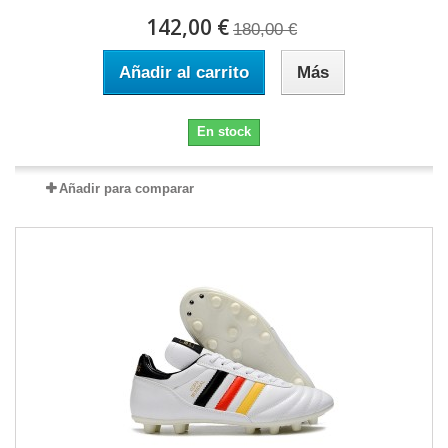
142,00 €
180,00 €
Añadir al carrito
Más
En stock
Añadir para comparar