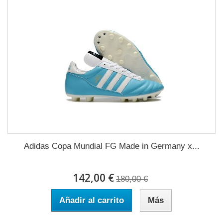
Adidas Copa Mundial FG Made in Germany x...
142,00 €
180,00 €
Añadir al carrito
Más