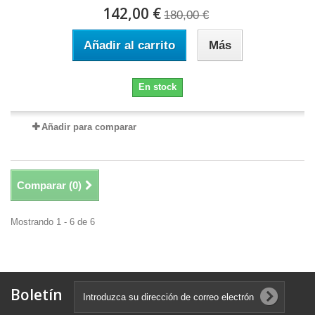
142,00 €
180,00 €
Añadir al carrito
Más
En stock
Añadir para comparar
Comparar (
0
)
Mostrando 1 - 6 de 6
Boletín