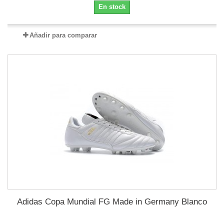
En stock
Añadir para comparar
Adidas Copa Mundial FG Made in Germany Blanco