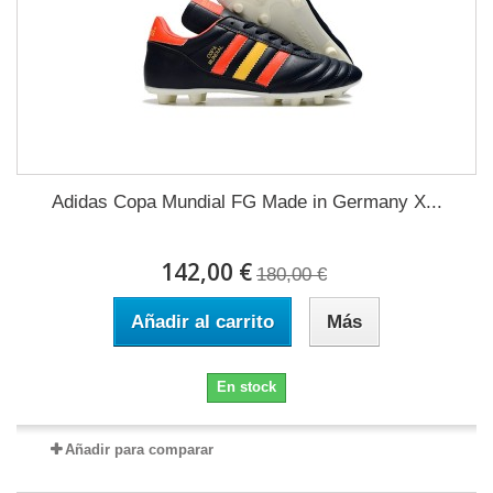
Adidas Copa Mundial FG Made in Germany X...
142,00 €
180,00 €
Añadir al carrito
Más
En stock
Añadir para comparar