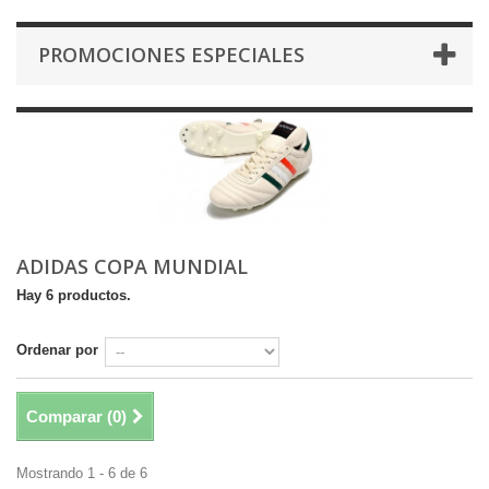
PROMOCIONES ESPECIALES
ADIDAS COPA MUNDIAL
Hay 6 productos.
Ordenar por
Comparar (
0
)
Mostrando 1 - 6 de 6