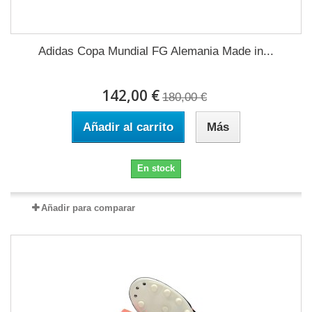
Adidas Copa Mundial FG Alemania Made in...
142,00 €
180,00 €
Añadir al carrito
Más
En stock
Añadir para comparar