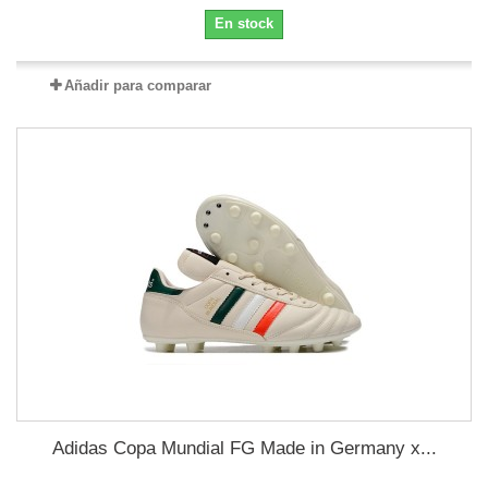
En stock
Añadir para comparar
Adidas Copa Mundial FG Made in Germany x...