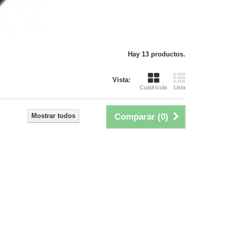
Hay 13 productos.
Vista:
Cuadrícula
Lista
Mostrar todos
Comparar (
0
)