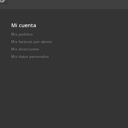
Mi cuenta
Mis pedidos
Mis facturas por abono
Mis direcciones
Mis datos personales