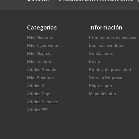
Categorías
Información
Nike Mercurial
Promociones especiales
Nike Hypervenom
Los más vendidos
Nike Magista
Contáctenos
Nike Tiempo
Envío
Adidas Predator
Política de privacidad
Nike Phantom
Sobre a Empresa
Adidas X
Pago seguro
Adidas Copa
Mapa del sitio
Adidas Nemeziz
Adidas F50