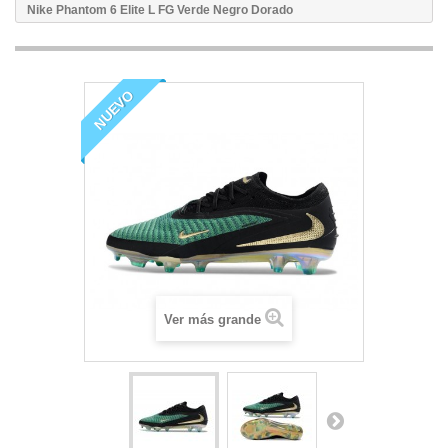
Nike Phantom 6 Elite L FG Verde Negro Dorado
NUEVO
Ver más grande