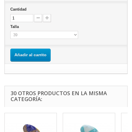
Cantidad
Talla
Añadir al carrito
30 OTROS PRODUCTOS EN LA MISMA
CATEGORÍA: