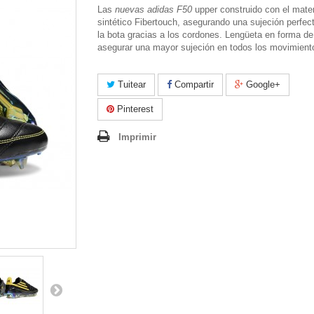
Las
nuevas adidas F50
upper construido con el mater
sintético Fibertouch, asegurando una sujeción perfect
la bota gracias a los cordones. Lengüeta en forma de
asegurar una mayor sujeción en todos los movimient
Tuitear
Compartir
Google+
Pinterest
Imprimir