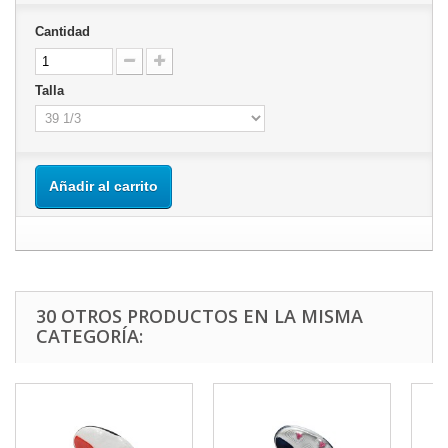
Cantidad
Talla
Añadir al carrito
30 OTROS PRODUCTOS EN LA MISMA
CATEGORÍA: