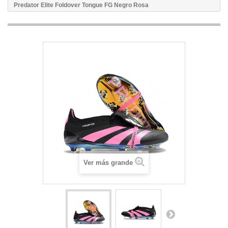
Predator Elite Foldover Tongue FG Negro Rosa
Ver más grande