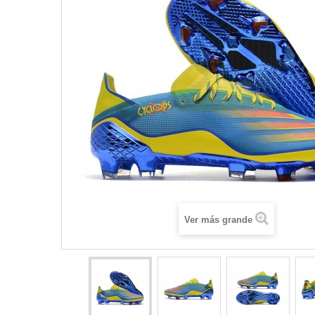
Ver más grande