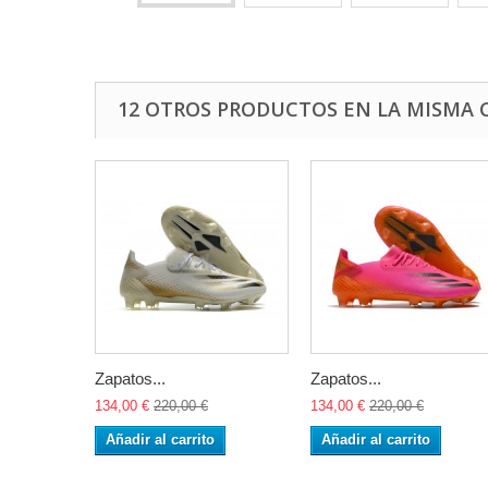
12 OTROS PRODUCTOS EN LA MISMA 
Zapatos...
Zapatos...
134,00 €
220,00 €
134,00 €
220,00 €
Añadir al carrito
Añadir al carrito