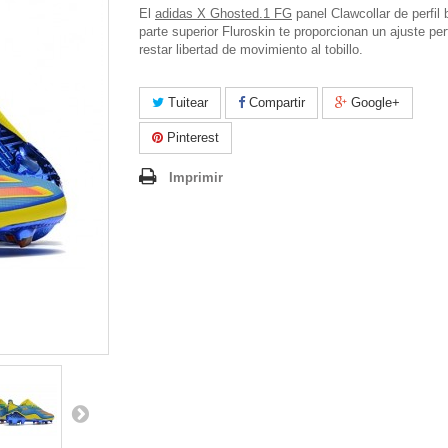
El
adidas X Ghosted.1 FG
panel Clawcollar de perfil 
parte superior Fluroskin te proporcionan un ajuste per
restar libertad de movimiento al tobillo.
Tuitear
Compartir
Google+
Pinterest
Imprimir