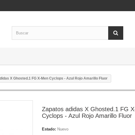
didas X Ghosted.1 FG X-Men Cyclops - Azul Rojo Amarillo Fluor
Zapatos adidas X Ghosted.1 FG 
Cyclops - Azul Rojo Amarillo Fluor
Estado:
Nuevo