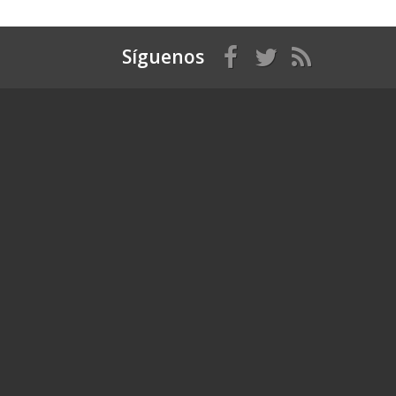
Síguenos