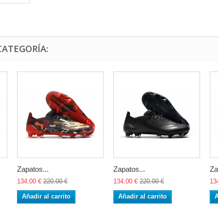
CATEGORÍA:
Zapatos...
Zapatos...
Za
134,00 €
220,00 €
134,00 €
220,00 €
13
Añadir al carrito
Añadir al carrito
A