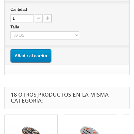
Cantidad
Talla
Añadir al carrito
18 OTROS PRODUCTOS EN LA MISMA
CATEGORÍA: