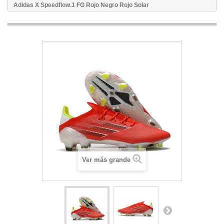
Adidas X Speedflow.1 FG Rojo Negro Rojo Solar
Ver más grande