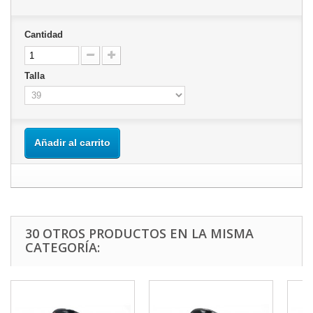
Cantidad
Talla
Añadir al carrito
30 OTROS PRODUCTOS EN LA MISMA
CATEGORÍA: