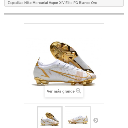
Zapatillas Nike Mercurial Vapor XIV Elite FG Blanco Oro
Ver más grande