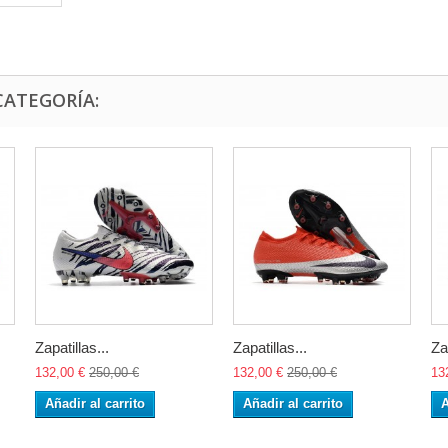
CATEGORÍA:
Zapatillas...
Zapatillas...
Za
132,00 €
250,00 €
132,00 €
250,00 €
13
Añadir al carrito
Añadir al carrito
A