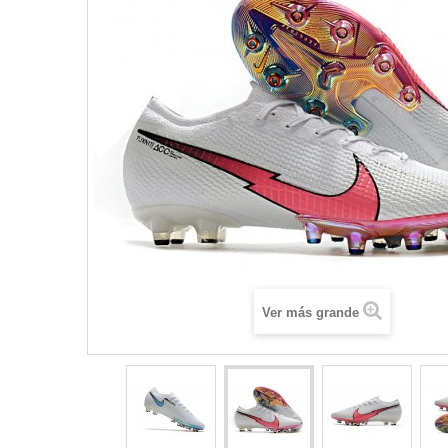
Ver más grande