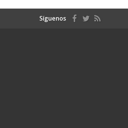
Síguenos