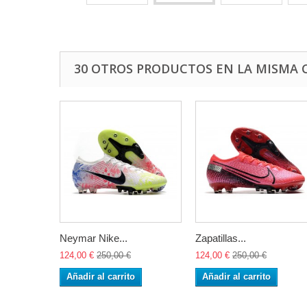
30 OTROS PRODUCTOS EN LA MISMA 
Neymar Nike...
Zapatillas...
124,00 €
250,00 €
124,00 €
250,00 €
Añadir al carrito
Añadir al carrito