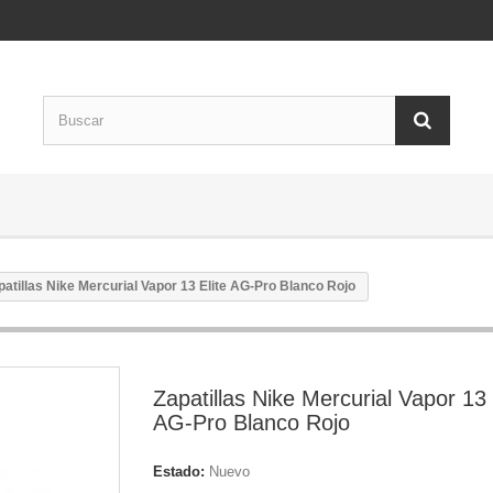
patillas Nike Mercurial Vapor 13 Elite AG-Pro Blanco Rojo
Zapatillas Nike Mercurial Vapor 13 
AG-Pro Blanco Rojo
Estado:
Nuevo