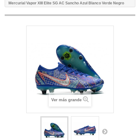
Mercurial Vapor XIII Elite SG AC Sancho Azul Blanco Verde Negro
Ver más grande