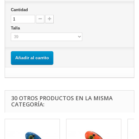
Cantidad
Talla
Añadir al carrito
30 OTROS PRODUCTOS EN LA MISMA
CATEGORÍA: