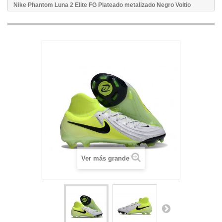
Nike Phantom Luna 2 Elite FG Plateado metalizado Negro Voltio
Ver más grande