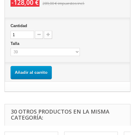
-128,00 €
289,00 €
impuestos incl.
Cantidad
Talla
Añadir al carrito
30 OTROS PRODUCTOS EN LA MISMA
CATEGORÍA: