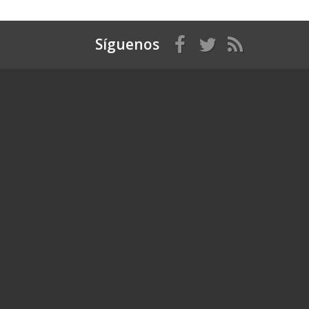
Síguenos