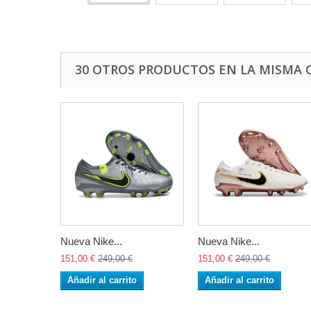
30 OTROS PRODUCTOS EN LA MISMA 
Nueva Nike...
Nueva Nike...
151,00 €
249,00 €
151,00 €
249,00 €
Añadir al carrito
Añadir al carrito