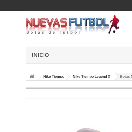
INICIO
Nike Tiempo
Nike Tiempo Legend X
Botas 