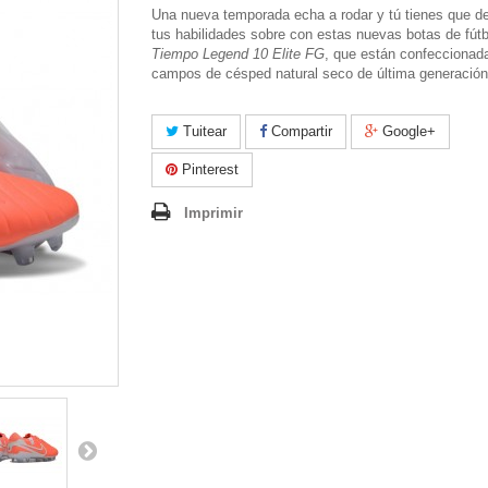
Una nueva temporada echa a rodar y tú tienes que d
tus habilidades sobre con estas nuevas botas de fút
Tiempo Legend 10 Elite FG
, que están confeccionad
campos de césped natural seco de última generación
Tuitear
Compartir
Google+
Pinterest
Imprimir