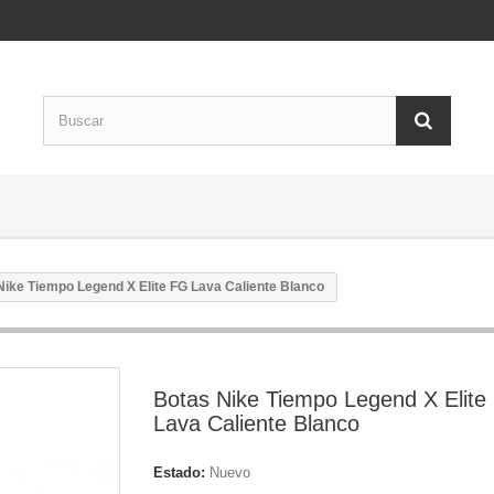
Nike Tiempo Legend X Elite FG Lava Caliente Blanco
Botas Nike Tiempo Legend X Elite
Lava Caliente Blanco
Estado:
Nuevo