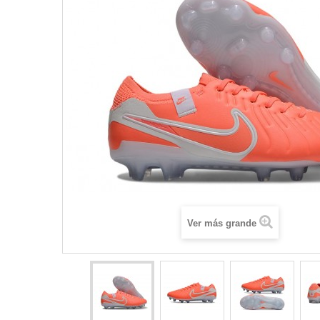
Ver más grande